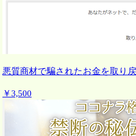
悪質商材で騙されたお金を取り
￥3,500