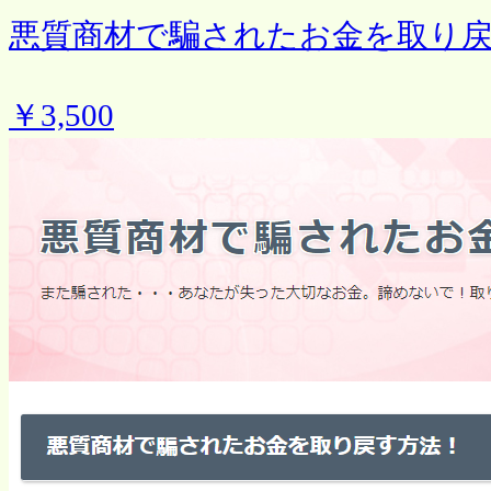
悪質商材で騙されたお金を取り
￥3,500