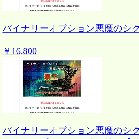
バイナリーオプション悪魔のシ
￥16,800
バイナリーオプション悪魔のシ