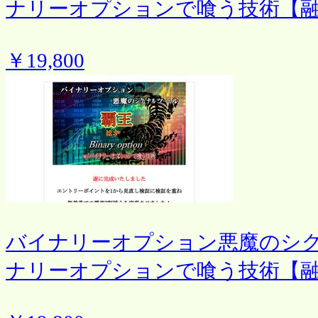
ナリーオプションで喰う技術【
￥19,800
バイナリーオプション悪魔のシ
ナリーオプションで喰う技術【