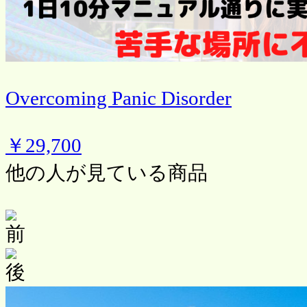
Overcoming Panic Disorder
￥29,700
他の人が見ている商品