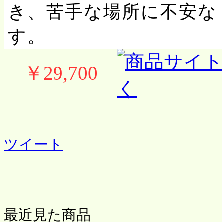
き、苦手な場所に不安な
す。
￥29,700
ツイート
最近見た商品