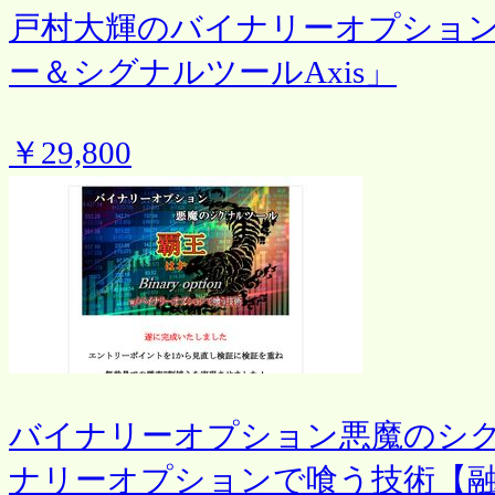
戸村大輝のバイナリーオプション
ー＆シグナルツールAxis」
￥29,800
バイナリーオプション悪魔のシ
ナリーオプションで喰う技術【