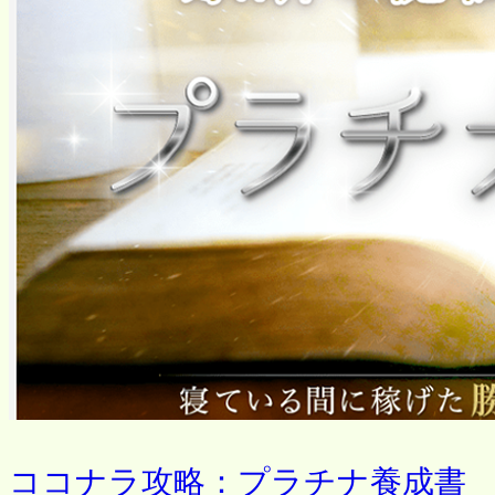
ココナラ攻略：プラチナ養成書