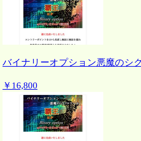
バイナリーオプション悪魔のシ
￥16,800