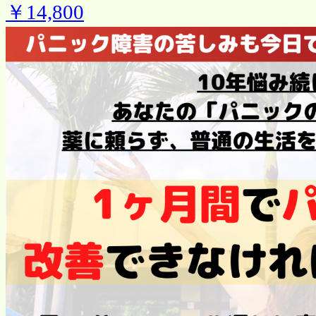
￥14,800