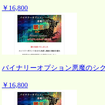
￥16,800
バイナリーオプション悪魔のシ
￥16,800