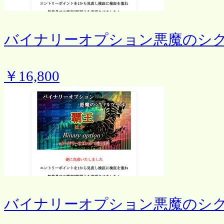
バイナリーオプション悪魔のシ
￥16,800
バイナリーオプション悪魔のシ