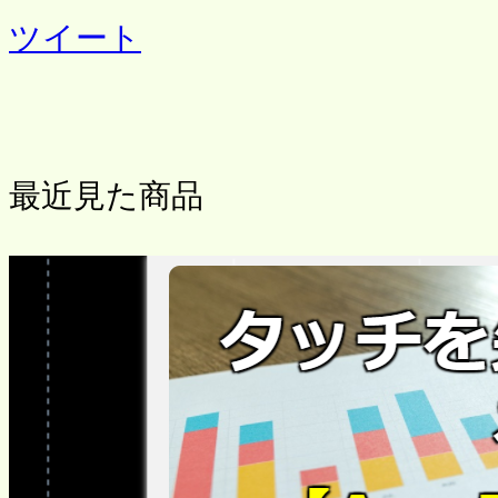
ツイート
最近見た商品