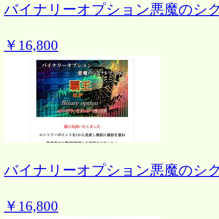
バイナリーオプション悪魔のシ
￥16,800
バイナリーオプション悪魔のシ
￥16,800