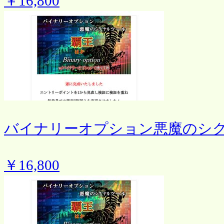
￥16,800
バイナリーオプション悪魔のシ
￥16,800