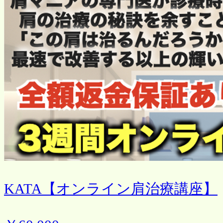
KATA【オンライン肩治療講座】