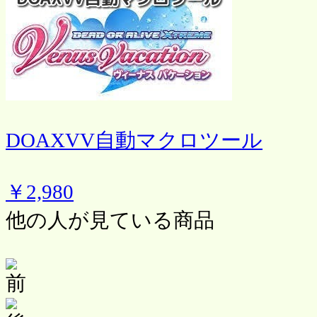
DOAXVV自動マクロツール
￥2,980
他の人が見ている商品