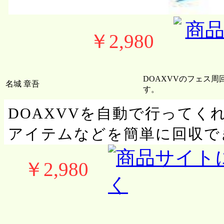
￥2,980
DOAXVVのフェス
名城 章吾
す。
DOAXVVを自動で行ってく
アイテムなどを簡単に回収で
￥2,980