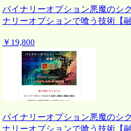
バイナリーオプション悪魔のシ
ナリーオプションで喰う技術【
￥19,800
バイナリーオプション悪魔のシ
ナリーオプションで喰う技術【