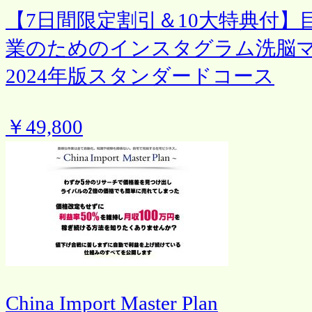
【7日間限定割引＆10大特典付】
業のためのインスタグラム洗脳
2024年版スタンダードコース
￥49,800
China Import Master Plan