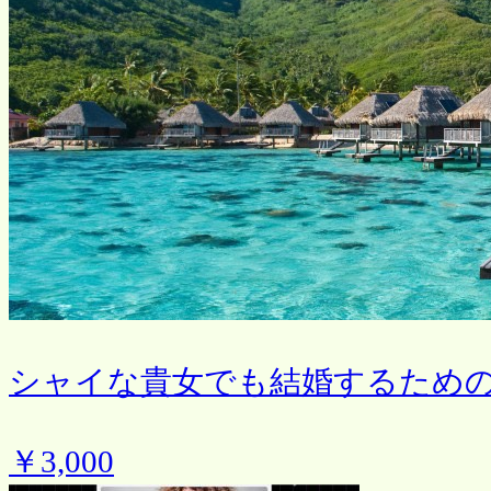
シャイな貴女でも結婚するため
￥3,000