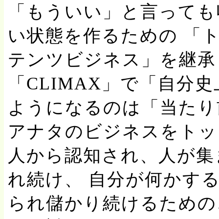
「もういい」と言っても
い状態を作るための 「
テンツビジネス」を継承
「CLIMAX」で「自分
ようになるのは「当たり
アナタのビジネスをトッ
人から認知され、人が集
れ続け、 自分が何かす
られ儲かり続けるための