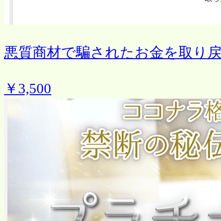
悪質商材で騙されたお金を取り
￥3,500