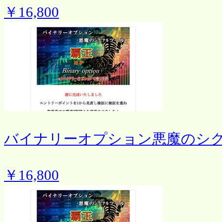
￥16,800
バイナリーオプション悪魔のシ
￥16,800