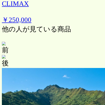
CLIMAX
￥250,000
他の人が見ている商品