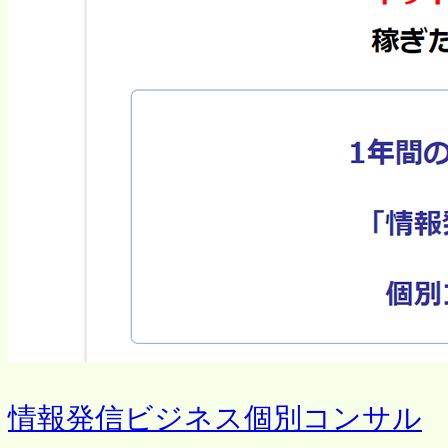
情報発信ビジネス個別コンサル