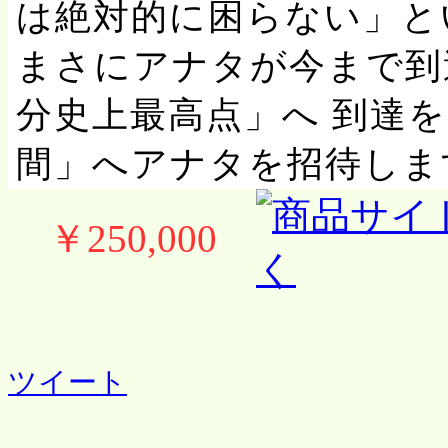
は絶対的に困らない」と
まさにアナタが今まで到
分史上最高点」へ 到達
間」へアナタを招待しま
￥250,000
ツイート