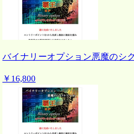
バイナリーオプション悪魔のシ
￥16,800