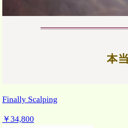
Finally Scalping
￥34,800