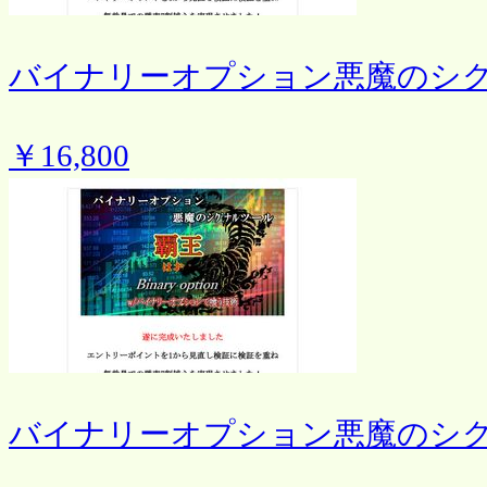
バイナリーオプション悪魔のシ
￥16,800
バイナリーオプション悪魔のシ