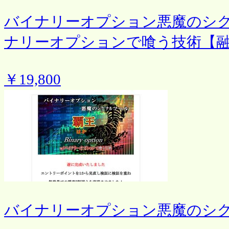
バイナリーオプション悪魔のシ
ナリーオプションで喰う技術【
￥19,800
バイナリーオプション悪魔のシ