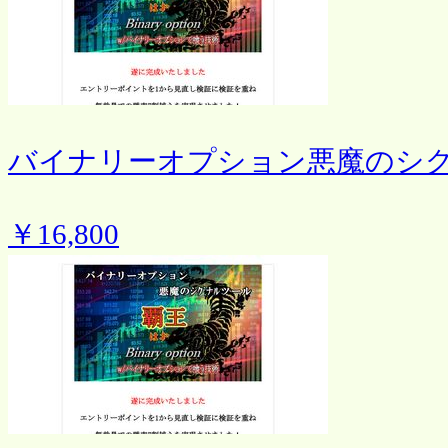
バイナリーオプション悪魔のシ
￥16,800