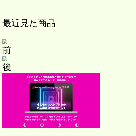
最近見た商品