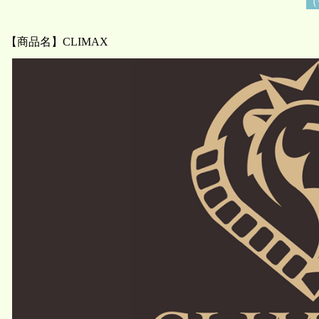
（
【商品名】CLIMAX