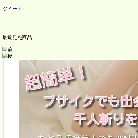
ツイート
最近見た商品