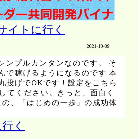
2021-10-09
シンプルカンタンなのです。 そ
んで稼げるようになるのです 本
丸投げでOKです！設定をこちら
してください。きっと、面白く
たの、「はじめの一歩」の成功体