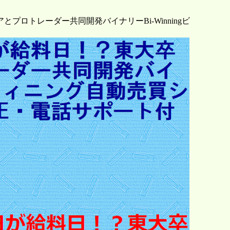
ロトレーダー共同開発バイナリーBi-Winningビ