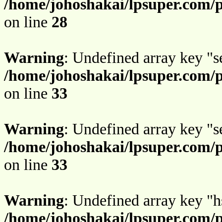
/home/johoshakai/lpsuper.com/
on line
28
Warning
: Undefined array key "s
/home/johoshakai/lpsuper.com/
on line
33
Warning
: Undefined array key "s
/home/johoshakai/lpsuper.com/
on line
33
Warning
: Undefined array key "h
/home/johoshakai/lpsuper.com/