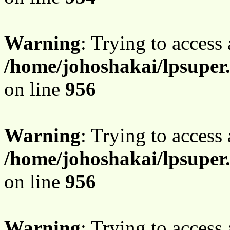
Warning
: Trying to access 
/home/johoshakai/lpsuper
on line
956
Warning
: Trying to access 
/home/johoshakai/lpsuper
on line
956
Warning
: Trying to access 