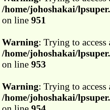
/home/johoshakai/lpsuper
on line
951
Warning
: Trying to access 
/home/johoshakai/lpsuper
on line
953
Warning
: Trying to access 
/home/johoshakai/lpsuper
on line
954