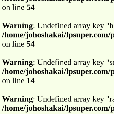
on line
54
Warning
: Undefined array key "h
/home/johoshakai/lpsuper.com/
on line
54
Warning
: Undefined array key "s
/home/johoshakai/lpsuper.com/
on line
14
Warning
: Undefined array key "r
/home/johoshakai/lpsuper.com/