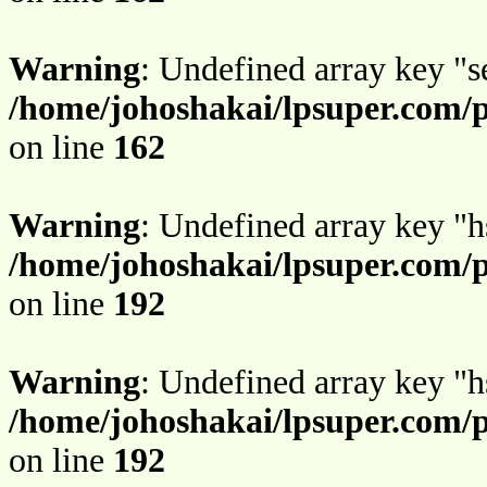
Warning
: Undefined array key "s
/home/johoshakai/lpsuper.com/
on line
162
Warning
: Undefined array key "h
/home/johoshakai/lpsuper.com/
on line
192
Warning
: Undefined array key "h
/home/johoshakai/lpsuper.com/
on line
192