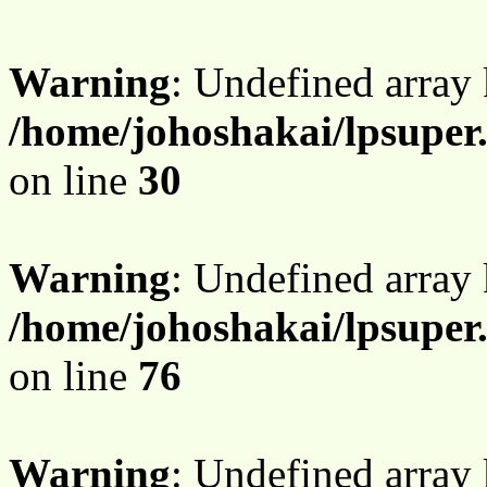
Warning
: Undefined array 
/home/johoshakai/lpsupe
on line
30
Warning
: Undefined array
/home/johoshakai/lpsupe
on line
76
Warning
: Undefined array