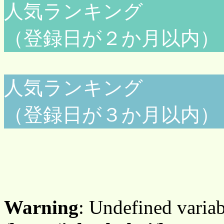
人気ランキング
（登録日が２か月以内）
人気ランキング
（登録日が３か月以内）
Warning
: Undefined varia