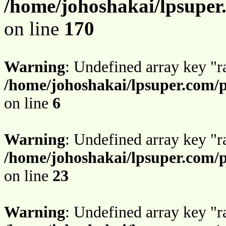
/home/johoshakai/lpsuper
on line
170
Warning
: Undefined array key "r
/home/johoshakai/lpsuper.com/
on line
6
Warning
: Undefined array key "r
/home/johoshakai/lpsuper.com/
on line
23
Warning
: Undefined array key "r